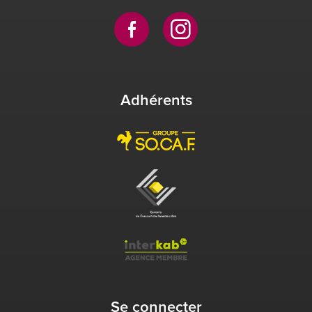
Adhérents
Se connecter