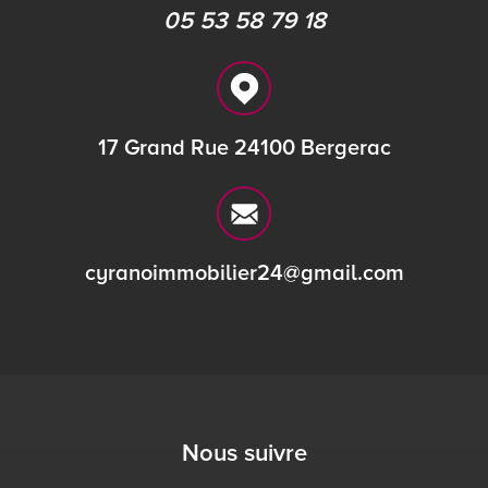
05 53 58 79 18
17 Grand Rue 24100 Bergerac
cyranoimmobilier24@gmail.com
Nous suivre