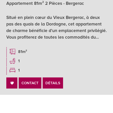
Appartement 81m² 2 Pièces - Bergerac
Situé en plein cœur du Vieux Bergerac, à deux
pas des quais de la Dordogne, cet appartement
de charme bénéficie d'un emplacement privilégié.
Vous profiterez de toutes les commodités du...
81m²
1
1
CONTACT
DÉTAILS