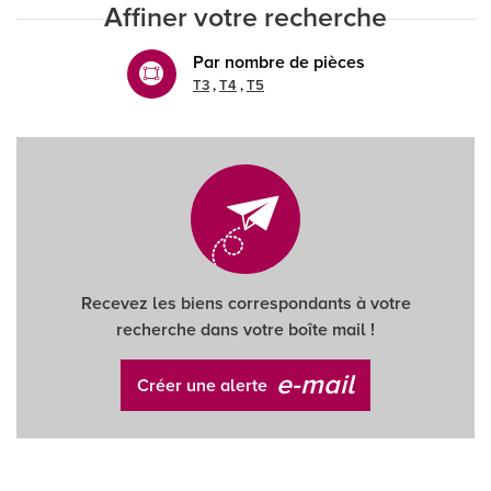
Affiner votre recherche
Par nombre de pièces
T3
T4
T5
Recevez les biens correspondants à votre
recherche dans votre boîte mail !
e-mail
Créer une alerte