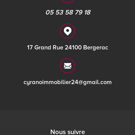
05 53 58 79 18
17 Grand Rue 24100 Bergerac
cyranoimmobilier24@gmail.com
Nous suivre