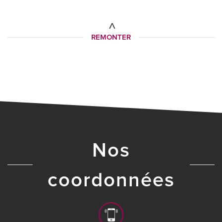
REMONTER
nos
coordonnées