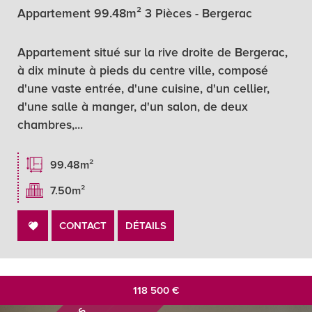
Appartement 99.48m² 3 Pièces - Bergerac
Appartement situé sur la rive droite de Bergerac,
à dix minute à pieds du centre ville, composé
d'une vaste entrée, d'une cuisine, d'un cellier,
d'une salle à manger, d'un salon, de deux
chambres,...
99.48m²
7.50m²
CONTACT
DÉTAILS
118 500
€