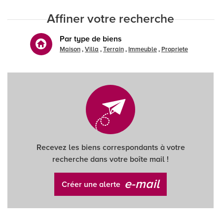
Affiner votre recherche
Par type de biens
Maison
Villa
Terrain
Immeuble
Propriete
Recevez les biens correspondants à votre
recherche dans votre boîte mail !
e-mail
Créer une alerte