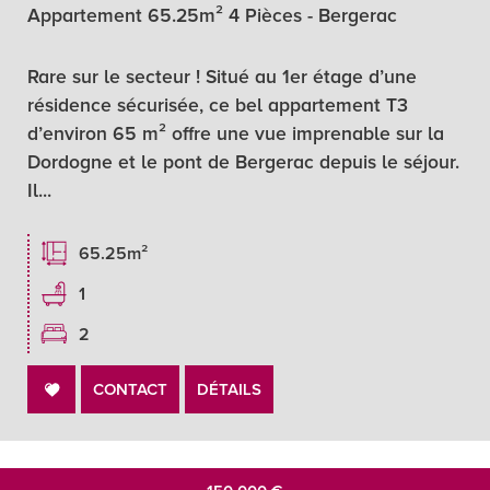
Appartement 65.25m² 4 Pièces - Bergerac
Rare sur le secteur ! Situé au 1er étage d’une
résidence sécurisée, ce bel appartement T3
d’environ 65 m² offre une vue imprenable sur la
Dordogne et le pont de Bergerac depuis le séjour.
Il...
65.25m²
1
2
CONTACT
DÉTAILS