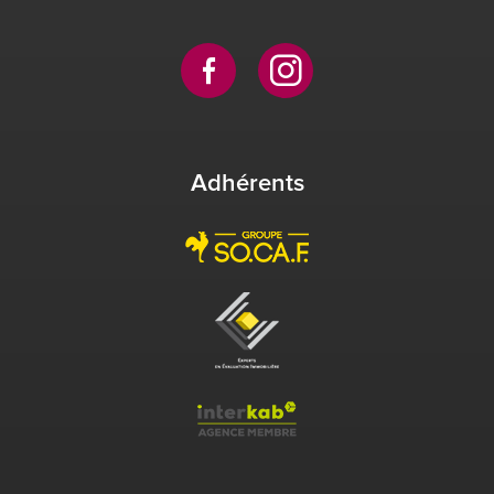
Adhérents