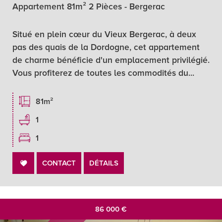
Appartement 81m² 2 Pièces - Bergerac
Situé en plein cœur du Vieux Bergerac, à deux
pas des quais de la Dordogne, cet appartement
de charme bénéficie d'un emplacement privilégié.
Vous profiterez de toutes les commodités du...
81m²
1
1
CONTACT
DÉTAILS
86 000
€