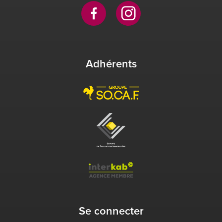
Adhérents
Se connecter