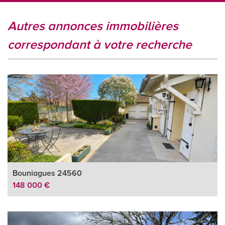
autres annonces immobilières
correspondant à votre recherche
Bouniagues 24560
148 000 €