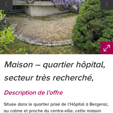
maison – quartier hôpital,
secteur très recherché,
description de l'offre
Située dans le quartier prisé de l’Hôpital à Bergerac,
au calme et proche du centre-ville, cette maison