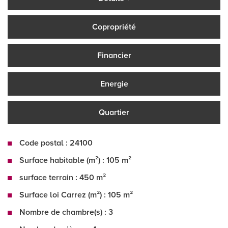
Copropriété
Financier
Energie
Quartier
Code postal : 24100
Surface habitable (m²) : 105 m²
surface terrain : 450 m²
Surface loi Carrez (m²) : 105 m²
Nombre de chambre(s) : 3