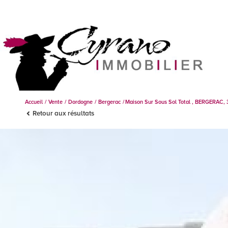
Accueil
Vente
Dordogne
Bergerac
Maison Sur Sous Sol Total , BERGERAC, 
Retour aux résultats