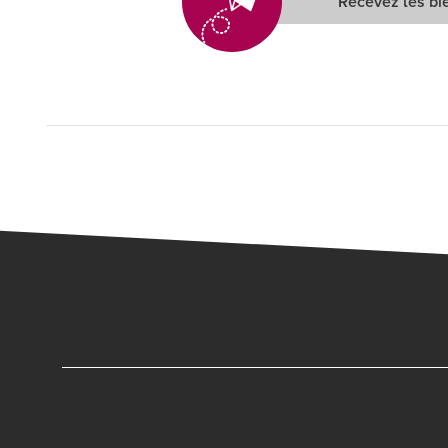
Recevez les bie