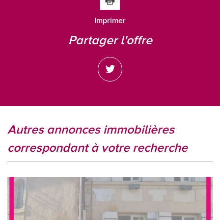
Imprimer
partager l'offre
autres annonces immobilières
correspondant à votre recherche