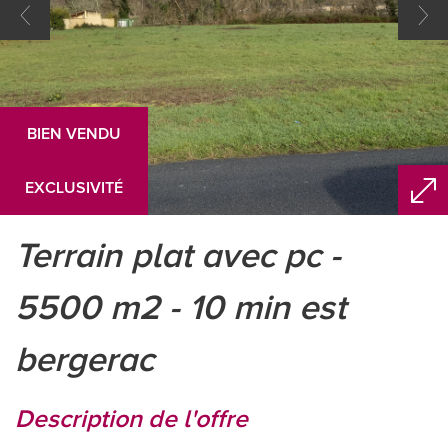
BIEN VENDU
EXCLUSIVITÉ
terrain plat avec pc -
5500 m2 - 10 min est
bergerac
description de l'offre