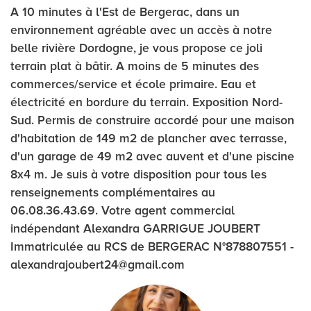
A 10 minutes à l'Est de Bergerac, dans un
environnement agréable avec un accès à notre
belle rivière Dordogne, je vous propose ce joli
terrain plat à bâtir. A moins de 5 minutes des
commerces/service et école primaire. Eau et
électricité en bordure du terrain. Exposition Nord-
Sud. Permis de construire accordé pour une maison
d'habitation de 149 m2 de plancher avec terrasse,
d'un garage de 49 m2 avec auvent et d'une piscine
8x4 m. Je suis à votre disposition pour tous les
renseignements complémentaires au
06.08.36.43.69. Votre agent commercial
indépendant Alexandra GARRIGUE JOUBERT
Immatriculée au RCS de BERGERAC N°878807551 -
alexandrajoubert24@gmail.com