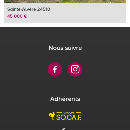
Sainte-Alvère 24510
45 000 €
Nous suivre
Adhérents