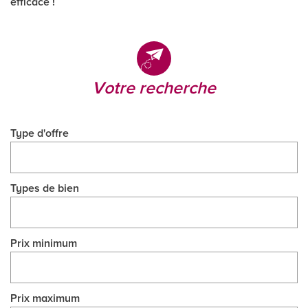
efficace !
votre recherche
Type d'offre
Types de bien
Prix minimum
Prix maximum