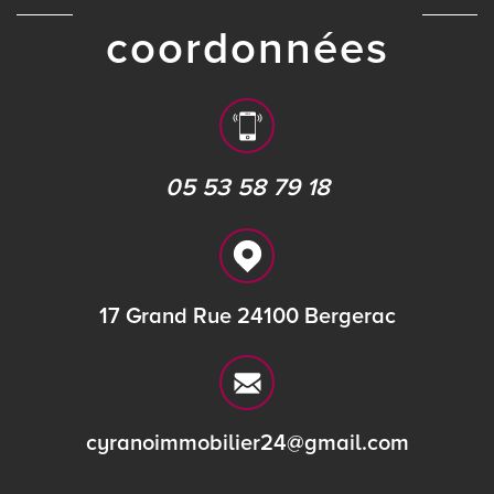
coordonnées
05 53 58 79 18
17 Grand Rue 24100 Bergerac
cyranoimmobilier24@gmail.com