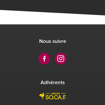
Nous suivre
Adhérents