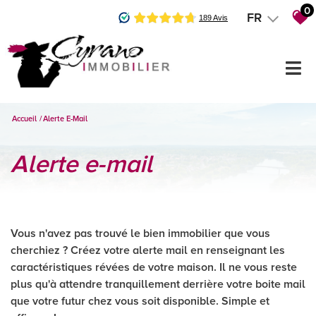
0
FR
Accueil
Alerte E-Mail
alerte e-mail
Vous n'avez pas trouvé le bien immobilier que vous
cherchiez ? Créez votre alerte mail en renseignant les
caractéristiques révées de votre maison. Il ne vous reste
plus qu'à attendre tranquillement derrière votre boite mail
que votre futur chez vous soit disponible. Simple et