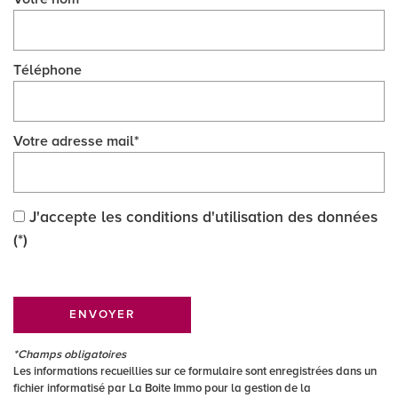
Téléphone
Votre adresse mail*
J'accepte les conditions d'utilisation des données
(*)
ENVOYER
*Champs obligatoires
Les informations recueillies sur ce formulaire sont enregistrées dans un
fichier informatisé par La Boite Immo pour la gestion de la