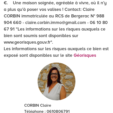
€. Une maison soignée, agréable à vivre, où il n’y
a plus qu’à poser vos valises ! Contact: Claire
CORBIN immatriculée au RCS de Bergerac N° 988
904 660 - claire.corbin.immo@gmail.com - 06 10 80
67 91 "Les informations sur les risques auxquels ce
bien sont soumis sont disponibles sur
www.georisques.gouv.fr".
Les informations sur les risques auxquels ce bien est
exposé sont disponibles sur le site
Géorisques
CORBIN Claire
Téléphone : 0610806791