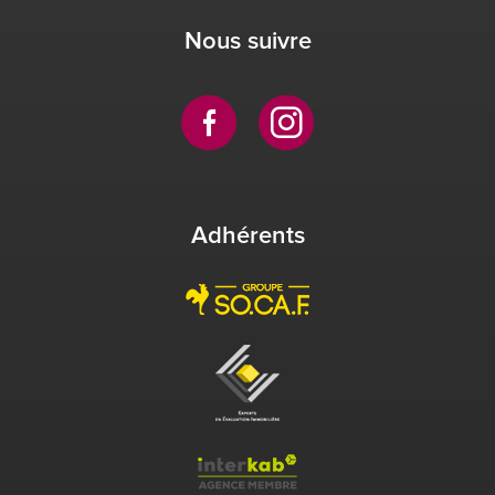
Nous suivre
Adhérents