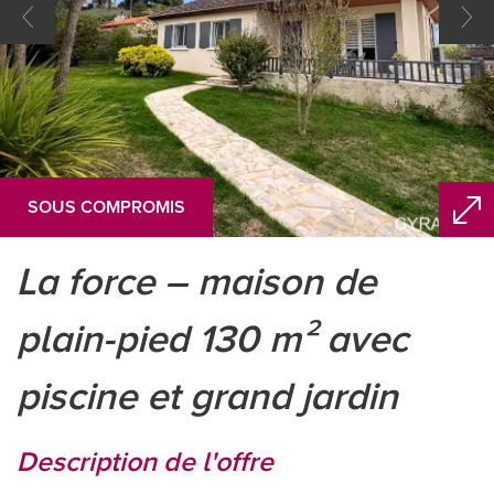
SOUS COMPROMIS
la force – maison de
plain-pied 130 m² avec
piscine et grand jardin
description de l'offre