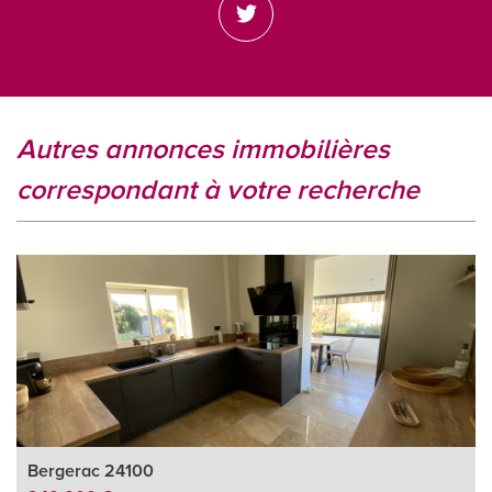
autres annonces immobilières
correspondant à votre recherche
Bergerac 24100