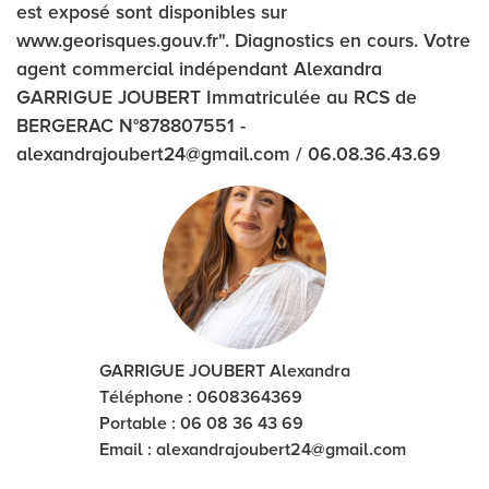
est exposé sont disponibles sur
www.georisques.gouv.fr". Diagnostics en cours. Votre
agent commercial indépendant Alexandra
GARRIGUE JOUBERT Immatriculée au RCS de
BERGERAC N°878807551 -
alexandrajoubert24@gmail.com / 06.08.36.43.69
GARRIGUE JOUBERT Alexandra
Téléphone : 0608364369
Portable : 06 08 36 43 69
Email :
alexandrajoubert24@gmail.com