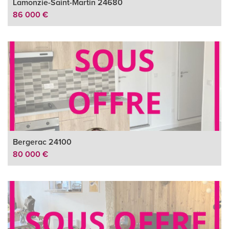
Lamonzie-Saint-Martin 24680
86 000 €
Bergerac 24100
80 000 €