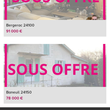
Bergerac 24100
91 000 €
Baneuil 24150
78 000 €