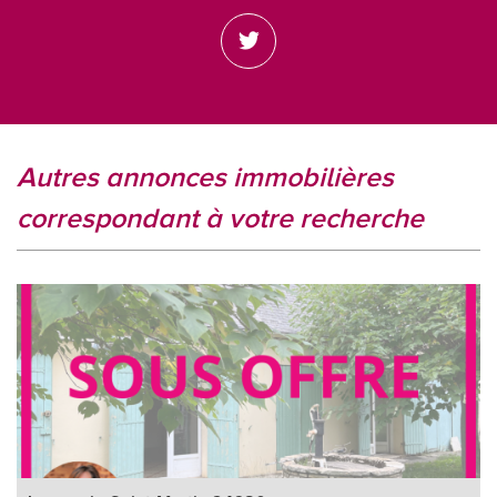
autres annonces immobilières
correspondant à votre recherche