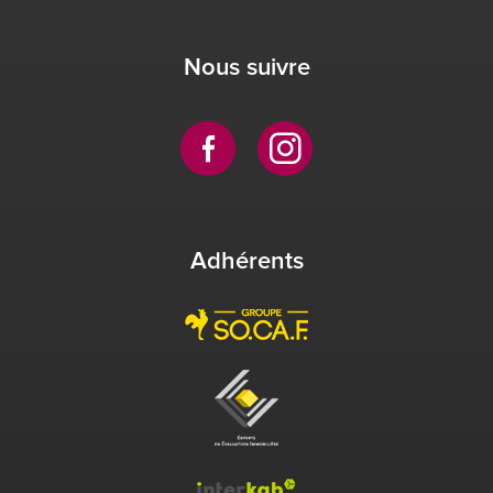
Nous suivre
Adhérents