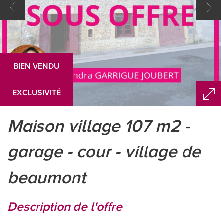
BIEN VENDU
EXCLUSIVITÉ
maison village 107 m2 -
garage - cour - village de
beaumont
description de l'offre