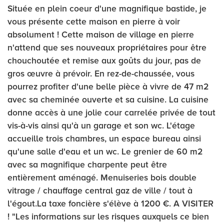
Située en plein coeur d'une magnifique bastide, je
vous présente cette maison en pierre à voir
absolument ! Cette maison de village en pierre
n'attend que ses nouveaux propriétaires pour être
chouchoutée et remise aux goûts du jour, pas de
gros œuvre à prévoir. En rez-de-chaussée, vous
pourrez profiter d'une belle pièce à vivre de 47 m2
avec sa cheminée ouverte et sa cuisine. La cuisine
donne accès à une jolie cour carrelée privée de tout
vis-à-vis ainsi qu'à un garage et son wc. L'étage
accueille trois chambres, un espace bureau ainsi
qu'une salle d'eau et un wc. Le grenier de 60 m2
avec sa magnifique charpente peut être
entièrement aménagé. Menuiseries bois double
vitrage / chauffage central gaz de ville / tout à
l'égout.La taxe foncière s'élève à 1200 €. A VISITER
! "Les informations sur les risques auxquels ce bien