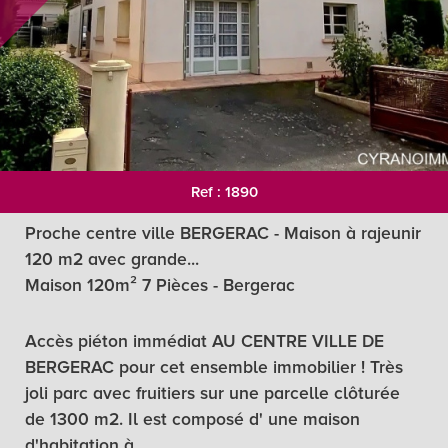
Ref : 1890
Proche centre ville BERGERAC - Maison à rajeunir
120 m2 avec grande...
Maison 120m² 7 Pièces - Bergerac
Accès piéton immédiat AU CENTRE VILLE DE
BERGERAC pour cet ensemble immobilier ! Très
joli parc avec fruitiers sur une parcelle clôturée
de 1300 m2. Il est composé d' une maison
d'habitation à...