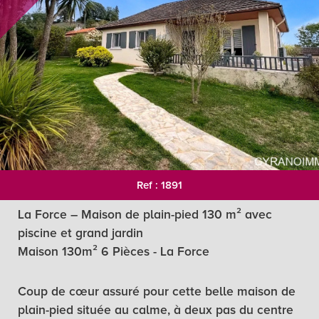
Ref : 1891
La Force – Maison de plain-pied 130 m² avec
piscine et grand jardin
Maison 130m² 6 Pièces - La Force
Coup de cœur assuré pour cette belle maison de
plain-pied située au calme, à deux pas du centre