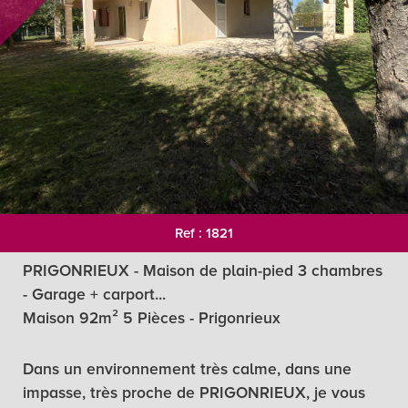
Ref : 1821
PRIGONRIEUX - Maison de plain-pied 3 chambres
- Garage + carport...
Maison 92m² 5 Pièces - Prigonrieux
Dans un environnement très calme, dans une
impasse, très proche de PRIGONRIEUX, je vous