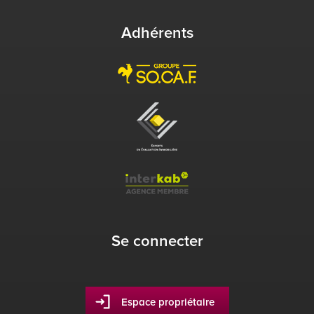
Adhérents
Se connecter
Espace propriétaire